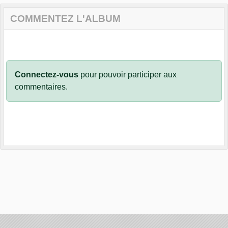
COMMENTEZ L'ALBUM
Connectez-vous
pour pouvoir participer aux
commentaires.