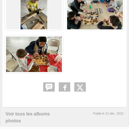
Voir tous les albums
Publié le
21 déc. 2022
photos