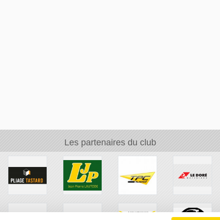
Les partenaires du club