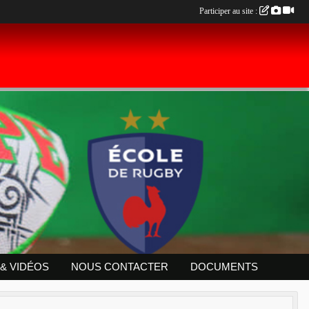
Participer au site :
& VIDÉOS
NOUS CONTACTER
DOCUMENTS