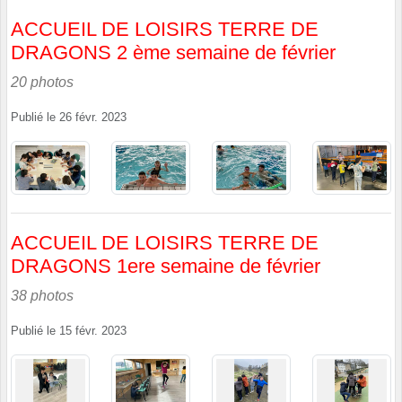
ACCUEIL DE LOISIRS TERRE DE
DRAGONS 2 ème semaine de février
20 photos
Publié le
26 févr. 2023
ACCUEIL DE LOISIRS TERRE DE
DRAGONS 1ere semaine de février
38 photos
Publié le
15 févr. 2023