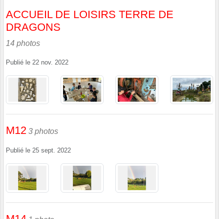
ACCUEIL DE LOISIRS TERRE DE
DRAGONS
14 photos
Publié le
22 nov. 2022
M12
3 photos
Publié le
25 sept. 2022
M14