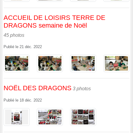
ACCUEIL DE LOISIRS TERRE DE
DRAGONS semaine de Noël
45 photos
Publié le
21 déc. 2022
NOËL DES DRAGONS
3 photos
Publié le
18 déc. 2022