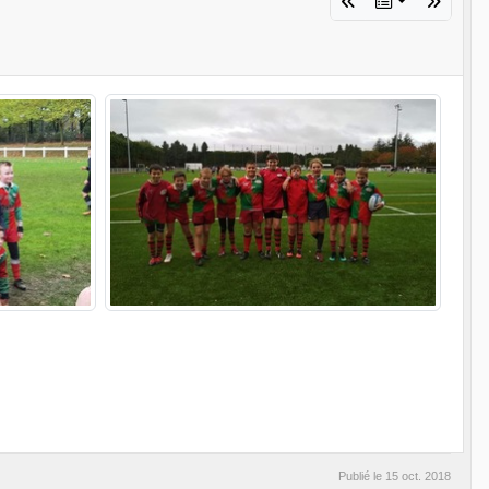
Publié le
15 oct. 2018