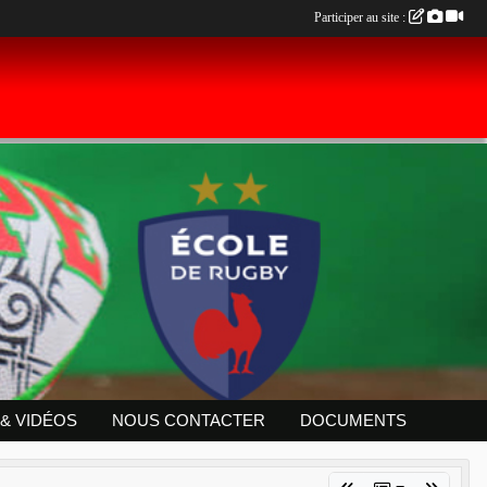
Participer au site :
& VIDÉOS
NOUS CONTACTER
DOCUMENTS