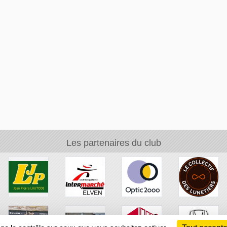
Les partenaires du club