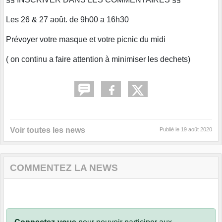
Les 26 & 27 août. de 9h00 a 16h30
Prévoyer votre masque et votre picnic du midi
( on continu a faire attention à minimiser les dechets)
Voir toutes les news
Publié le
19 août 2020
COMMENTEZ LA NEWS