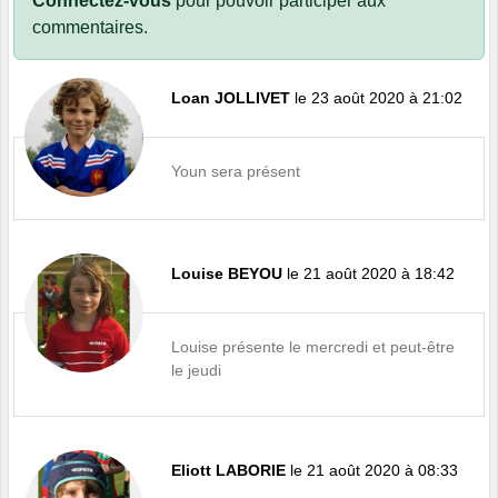
Connectez-vous
pour pouvoir participer aux
commentaires.
Loan JOLLIVET
le 23 août 2020 à 21:02
Youn sera présent
Louise BEYOU
le 21 août 2020 à 18:42
Louise présente le mercredi et peut-être
le jeudi
Eliott LABORIE
le 21 août 2020 à 08:33