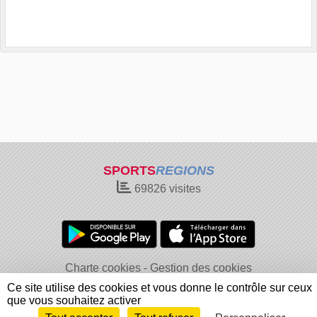
SPORTS
REGIONS
69826
visites
Charte cookies
Gestion des cookies
Informations légales
Signaler un contenu inapproprié
Ce site utilise des cookies et vous donne le contrôle sur ceux
que vous souhaitez activer