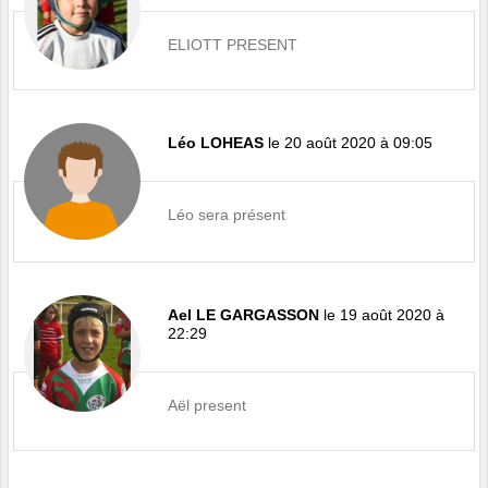
ELIOTT PRESENT
Léo LOHEAS
le 20 août 2020 à 09:05
Léo sera présent
Ael LE GARGASSON
le 19 août 2020 à
22:29
Aël present