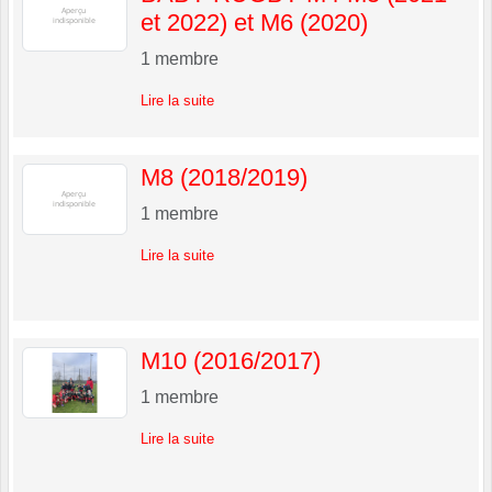
et 2022) et M6 (2020)
1
membre
Lire la suite
M8 (2018/2019)
1
membre
Lire la suite
M10 (2016/2017)
1
membre
Lire la suite