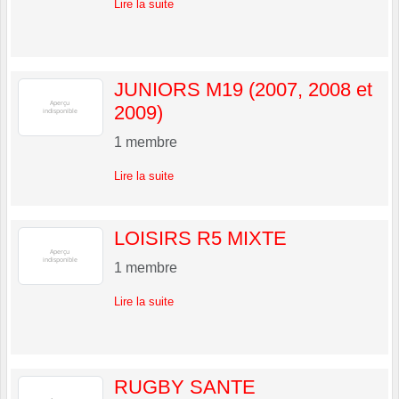
Lire la suite
JUNIORS M19 (2007, 2008 et
2009)
1
membre
Lire la suite
LOISIRS R5 MIXTE
1
membre
Lire la suite
RUGBY SANTE