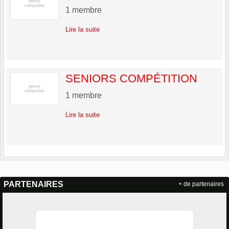
1
membre
Lire la suite
SENIORS COMPÉTITION
1
membre
Lire la suite
PARTENAIRES
+ de partenaires