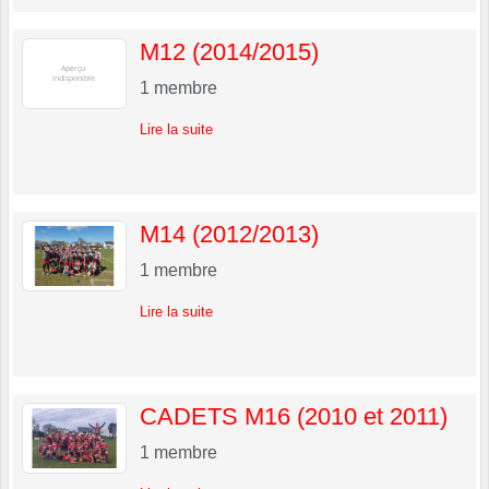
M12 (2014/2015)
1
membre
Lire la suite
M14 (2012/2013)
1
membre
Lire la suite
CADETS M16 (2010 et 2011)
1
membre